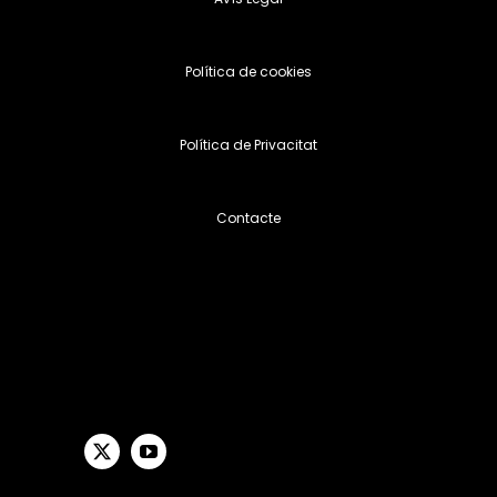
Política de cookies
Política de Privacitat
Contacte