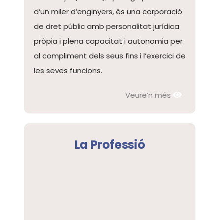
d’un miler d’enginyers, és una corporació
de dret públic amb personalitat jurídica
pròpia i plena capacitat i autonomia per
al compliment dels seus fins i l’exercici de
les seves funcions.
Veure’n més
La Professió