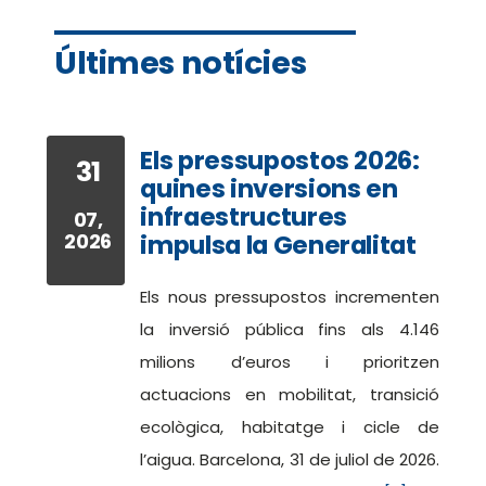
Últimes notícies
Els pressupostos 2026:
31
quines inversions en
infraestructures
07,
2026
impulsa la Generalitat
Els nous pressupostos incrementen
la inversió pública fins als 4.146
milions d’euros i prioritzen
actuacions en mobilitat, transició
ecològica, habitatge i cicle de
l’aigua. Barcelona, 31 de juliol de 2026.