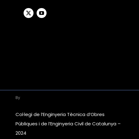
By
Col·legi de l’Enginyeria Tècnica d’Obres
Públiques i de l’Enginyeria Civil de Catalunya –
2024