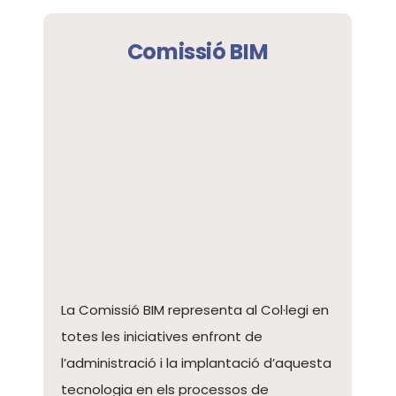
Comissió BIM
La Comissió BIM representa al Col·legi en
totes les iniciatives enfront de
l’administració i la implantació d’aquesta
tecnologia en els processos de