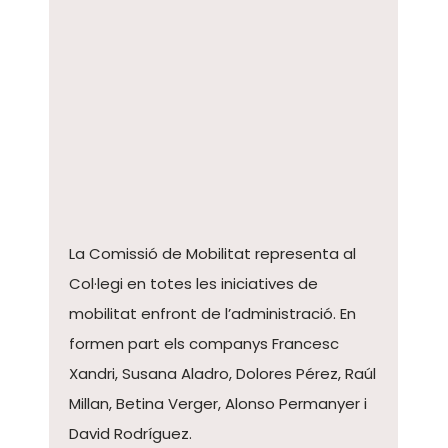
La Comissió de Mobilitat representa al
Col·legi en totes les iniciatives de
mobilitat enfront de l’administració. En
formen part els companys Francesc
Xandri, Susana Aladro, Dolores Pérez, Raúl
Millan, Betina Verger, Alonso Permanyer i
David Rodríguez.