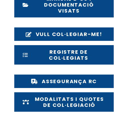
DOCUMENTACIÓ
VISATS
VULL COL·LEGIAR-ME!
REGISTRE DE
COL·LEGIATS
ASSEGURANÇA RC
MODALITATS I QUOTES
DE COL·LEGIACIÓ