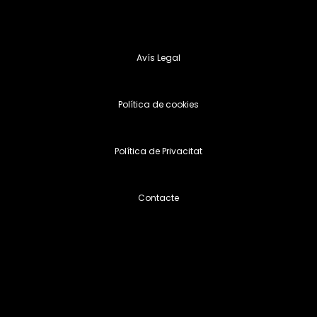
Avís Legal
Política de cookies
Política de Privacitat
Contacte