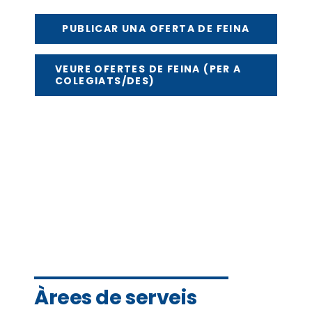
PUBLICAR UNA OFERTA DE FEINA
VEURE OFERTES DE FEINA (PER A
COLEGIATS/DES)
Àrees de serveis