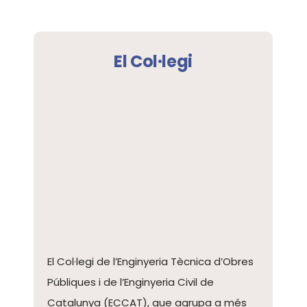
El Col·legi
El Col·legi de l’Enginyeria Tècnica d’Obres
Públiques i de l’Enginyeria Civil de
Catalunya (ECCAT), que agrupa a més