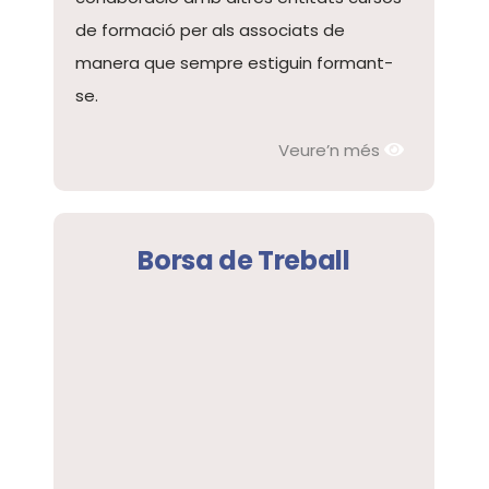
de formació per als associats de
manera que sempre estiguin formant-
se.
Veure’n més
Borsa de Treball