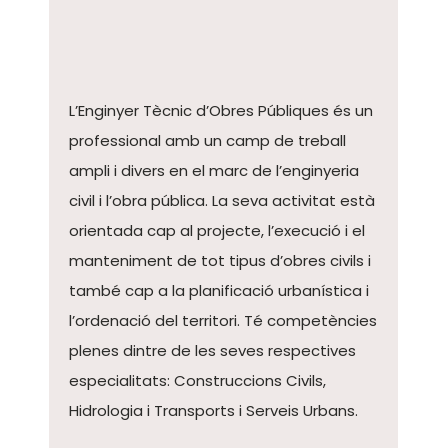
L’Enginyer Tècnic d’Obres Públiques és un
professional amb un camp de treball
ampli i divers en el marc de l’enginyeria
civil i l’obra pública. La seva activitat està
orientada cap al projecte, l’execució i el
manteniment de tot tipus d’obres civils i
també cap a la planificació urbanística i
l’ordenació del territori. Té competències
plenes dintre de les seves respectives
especialitats: Construccions Civils,
Hidrologia i Transports i Serveis Urbans.