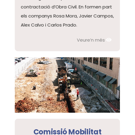
contractació d’Obra Civil. En formen part
els companys Rosa Mora, Javier Campos,
Alex Calvo i Carlos Prado.
Veure’n més
Comissió Mobilitat