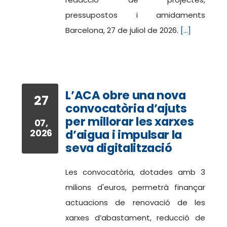
pressupostos i amidaments
Barcelona, 27 de juliol de 2026.
[...]
L’ACA obre una nova
27
convocatòria d’ajuts
per millorar les xarxes
07,
2026
d’aigua i impulsar la
seva digitalització
Les convocatòria, dotades amb 3
milions d'euros, permetrà finançar
actuacions de renovació de les
xarxes d’abastament, reducció de