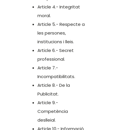
Article 4.- Integritat
moral.
Article 5.- Respecte a
les persones,
institucions i lleis.
Article 6.- Secret
professional.
Article 7.-
Incompatibilitats.
Article 8.- De la
Publicitat.
Article 9.-
Competència
deslleial.
Article 10.- Informació