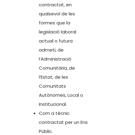
contractat, en
qualsevol de les
formes que la
legislació laboral
actual o futura
admeti, de
l’Administració
Comunitària, de
l’Estat, de les
Comunitats
Autònomes, Local o
Institucional.
Com a tècnic
contractat per un Ens
Públic.