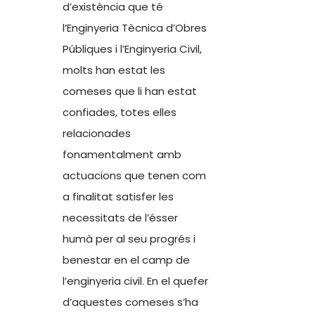
d’existència que té
l’Enginyeria Tècnica d’Obres
Públiques i l’Enginyeria Civil,
molts han estat les
comeses que li han estat
confiades, totes elles
relacionades
fonamentalment amb
actuacions que tenen com
a finalitat satisfer les
necessitats de l’ésser
humà per al seu progrés i
benestar en el camp de
l’enginyeria civil. En el quefer
d’aquestes comeses s’ha