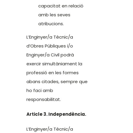
capacitat en relació
amb les seves
atribucions.
L’Enginyer/a Tècnic/a
d’Obres Públiques i/o
Enginyer/a Civil podrà
exercir simultàniament la
professió en les formes
abans citades, sempre que
ho faci amb
responsabilitat.
Article 3. Independència.
L’Enginyer/a Tècnic/a