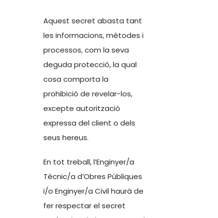
Aquest secret abasta tant
les informacions, mètodes i
processos, com la seva
deguda protecció, la qual
cosa comporta la
prohibició de revelar-los,
excepte autorització
expressa del client o dels
seus hereus.
En tot treball, l’Enginyer/a
Tècnic/a d’Obres Públiques
i/o Enginyer/a Civil haurà de
fer respectar el secret