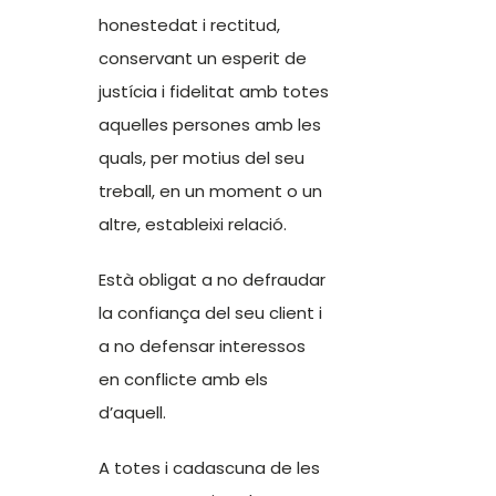
honestedat i rectitud,
conservant un esperit de
justícia i fidelitat amb totes
aquelles persones amb les
quals, per motius del seu
treball, en un moment o un
altre, estableixi relació.
Està obligat a no defraudar
la confiança del seu client i
a no defensar interessos
en conflicte amb els
d’aquell.
A totes i cadascuna de les