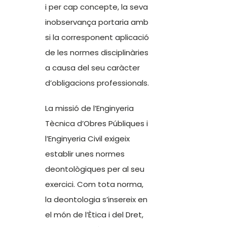
i per cap concepte, la seva
inobservança portaria amb
si la corresponent aplicació
de les normes disciplinàries
a causa del seu caràcter
d’obligacions professionals.
La missió de l’Enginyeria
Tècnica d’Obres Públiques i
l’Enginyeria Civil exigeix
establir unes normes
deontològiques per al seu
exercici. Com tota norma,
la deontologia s’insereix en
el món de l’Ètica i del Dret,