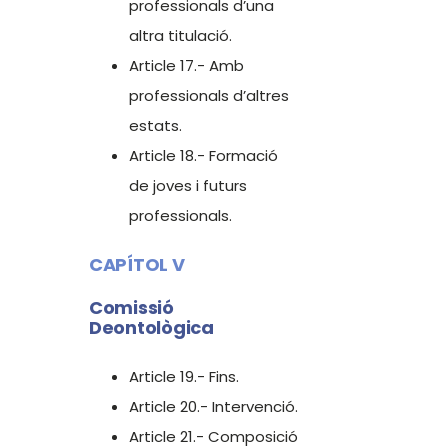
professionals d’una
altra titulació.
Article 17.- Amb
professionals d’altres
estats.
Article 18.- Formació
de joves i futurs
professionals.
CAPÍTOL V
Comissió
Deontològica
Article 19.- Fins.
Article 20.- Intervenció.
Article 21.- Composició