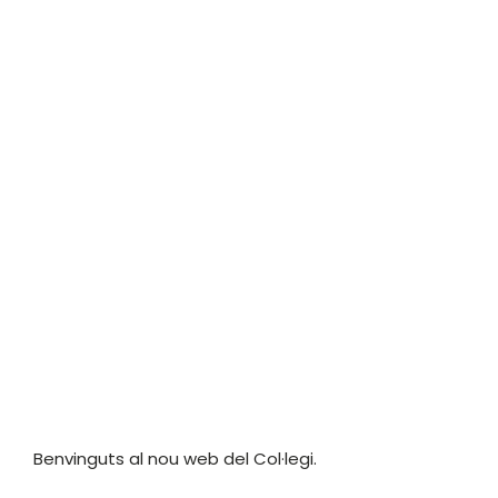
Benvinguts al nou web del Col·legi.