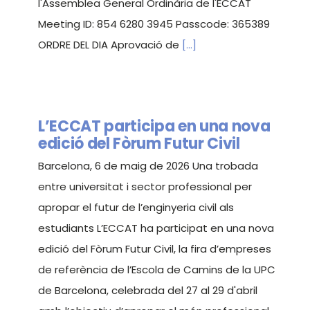
l'Assemblea General Ordinària de l'ECCAT
Meeting ID: 854 6280 3945 Passcode: 365389
ORDRE DEL DIA Aprovació de
[...]
L’ECCAT participa en una nova
edició del Fòrum Futur Civil
Barcelona, 6 de maig de 2026 Una trobada
entre universitat i sector professional per
apropar el futur de l’enginyeria civil als
estudiants L’ECCAT ha participat en una nova
edició del Fòrum Futur Civil, la fira d’empreses
de referència de l’Escola de Camins de la UPC
de Barcelona, celebrada del 27 al 29 d'abril